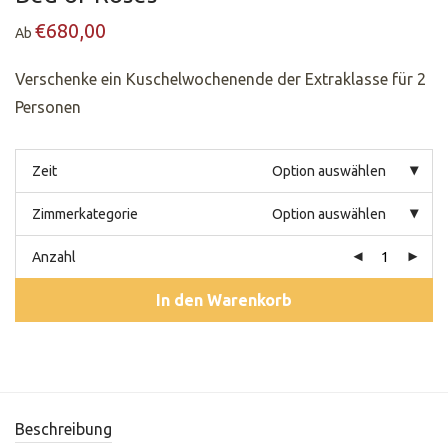
€
680,00
Ab
Verschenke ein Kuschelwochenende der Extraklasse für 2
Personen
Zeit
Option auswählen
Zimmerkategorie
Option auswählen
Anzahl
In den Warenkorb
Beschreibung